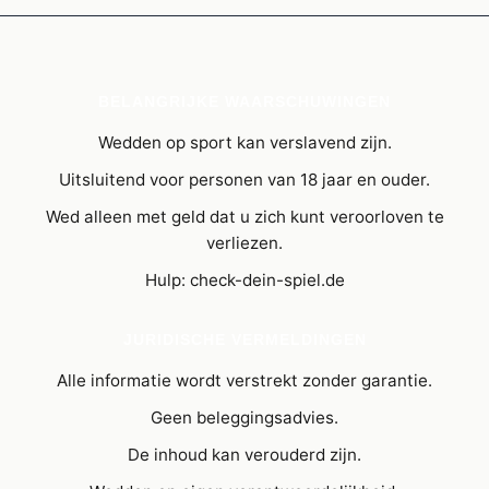
BELANGRIJKE WAARSCHUWINGEN
Wedden op sport kan verslavend zijn.
Uitsluitend voor personen van 18 jaar en ouder.
Wed alleen met geld dat u zich kunt veroorloven te
verliezen.
Hulp: check-dein-spiel.de
JURIDISCHE VERMELDINGEN
Alle informatie wordt verstrekt zonder garantie.
Geen beleggingsadvies.
De inhoud kan verouderd zijn.