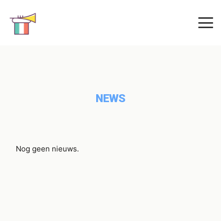
NEWS
Nog geen nieuws.