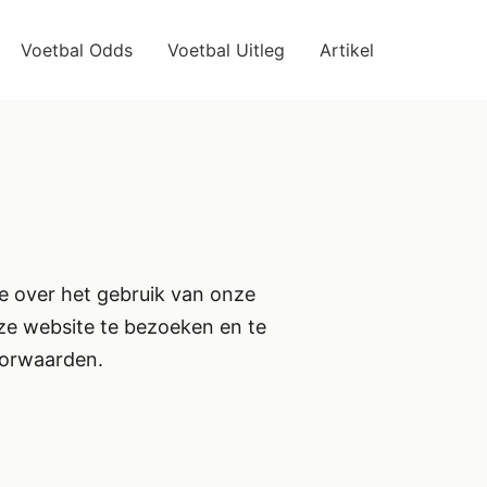
Voetbal Odds
Voetbal Uitleg
Artikel
ie over het gebruik van onze
ze website te bezoeken en te
oorwaarden.