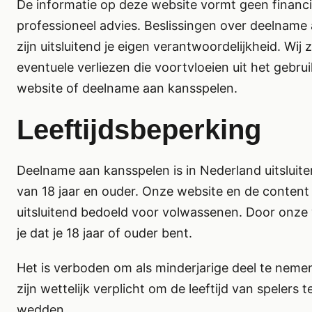
De informatie op deze website vormt geen financie
professioneel advies. Beslissingen over deelna
zijn uitsluitend je eigen verantwoordelijkheid. Wij z
eventuele verliezen die voortvloeien uit het gebru
website of deelname aan kansspelen.
Leeftijdsbeperking
Deelname aan kansspelen is in Nederland uitslui
van 18 jaar en ouder. Onze website en de content 
uitsluitend bedoeld voor volwassenen. Door onze 
je dat je 18 jaar of ouder bent.
Het is verboden om als minderjarige deel te nem
zijn wettelijk verplicht om de leeftijd van spelers 
wedden.