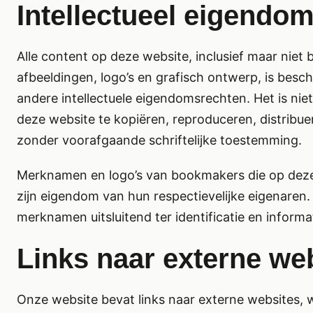
Intellectueel eigendo
Alle content op deze website, inclusief maar niet 
afbeeldingen, logo’s en grafisch ontwerp, is bes
andere intellectuele eigendomsrechten. Het is ni
deze website te kopiëren, reproduceren, distribue
zonder voorafgaande schriftelijke toestemming.
Merknamen en logo’s van bookmakers die op de
zijn eigendom van hun respectievelijke eigenaren
merknamen uitsluitend ter identificatie en informa
Links naar externe we
Onze website bevat links naar externe websites,