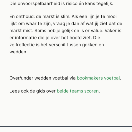
Die onvoorspelbaarheid is risico én kans tegelijk.
En onthoud: de markt is slim. Als een lijn je te mooi
lijkt om waar te zijn, vraag je dan af wat jij ziet dat de
markt mist. Soms heb je gelijk en is er value. Vaker is
er informatie die je over het hoofd ziet. Die
zelfreflectie is het verschil tussen gokken en
wedden.
Over/under wedden voetbal via
bookmakers voetbal
.
Lees ook de gids over
beide teams scoren
.