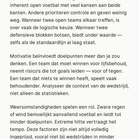
inherent open voetbal met veel kansen aan beide
kanten. Andere prioriteren controle en geven weinig
weg. Wanneer twee open teams elkaar treffen, is
over vaak de logische keuze. Wanneer twee
defensieve blokken botsen, biedt under waarde —
zelfs als de standaardlijn al laag staat.
Motivatie beïnvloedt doelpunten meer dan je zou
denken. Een team dat moet winnen voor lijfsbehoud,
neemt risico’s die tot goals leiden — voor of tegen.
Een team dat niets te winnen heeft, speelt vaak
behoudender. Analyseer de context van de wedstrijd,
niet alleen de statistieken.
Weersomstandigheden spelen een rol. Zware regen
of wind bemoeilijkt aanvallend voetbal en leidt tot
minder doelpunten. Extreme hitte vertraagt het
tempo. Deze factoren zijn niet altijd volledig
ingeprijsd, vooral niet bij wedstrijden in minder