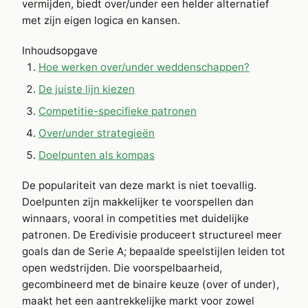
vermijden, biedt over/under een helder alternatief
met zijn eigen logica en kansen.
Inhoudsopgave
Hoe werken over/under weddenschappen?
De juiste lijn kiezen
Competitie-specifieke patronen
Over/under strategieën
Doelpunten als kompas
De populariteit van deze markt is niet toevallig.
Doelpunten zijn makkelijker te voorspellen dan
winnaars, vooral in competities met duidelijke
patronen. De Eredivisie produceert structureel meer
goals dan de Serie A; bepaalde speelstijlen leiden tot
open wedstrijden. Die voorspelbaarheid,
gecombineerd met de binaire keuze (over of under),
maakt het een aantrekkelijke markt voor zowel