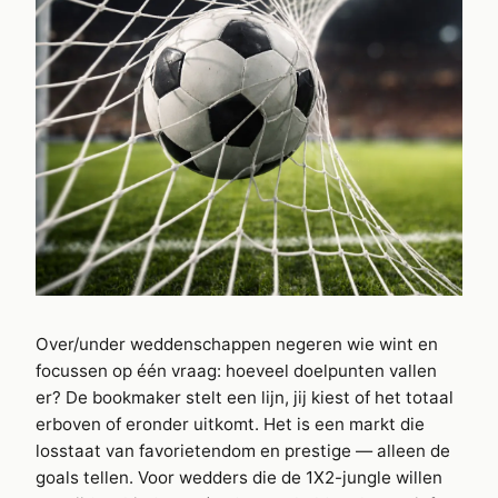
Over/under weddenschappen negeren wie wint en
focussen op één vraag: hoeveel doelpunten vallen
er? De bookmaker stelt een lijn, jij kiest of het totaal
erboven of eronder uitkomt. Het is een markt die
losstaat van favorietendom en prestige — alleen de
goals tellen. Voor wedders die de 1X2-jungle willen