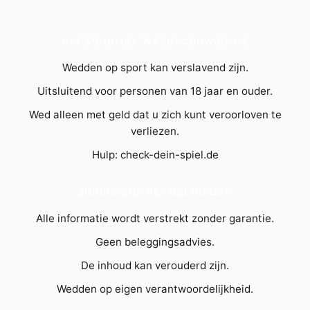
BELANGRIJKE WAARSCHUWINGEN
Wedden op sport kan verslavend zijn.
Uitsluitend voor personen van 18 jaar en ouder.
Wed alleen met geld dat u zich kunt veroorloven te
verliezen.
Hulp: check-dein-spiel.de
JURIDISCHE VERMELDINGEN
Alle informatie wordt verstrekt zonder garantie.
Geen beleggingsadvies.
De inhoud kan verouderd zijn.
Wedden op eigen verantwoordelijkheid.