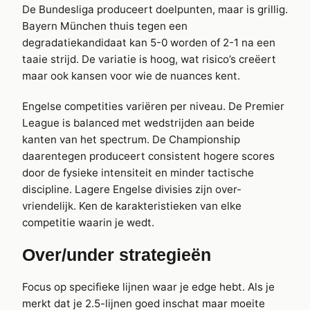
De Bundesliga produceert doelpunten, maar is grillig.
Bayern München thuis tegen een
degradatiekandidaat kan 5-0 worden of 2-1 na een
taaie strijd. De variatie is hoog, wat risico’s creëert
maar ook kansen voor wie de nuances kent.
Engelse competities variëren per niveau. De Premier
League is balanced met wedstrijden aan beide
kanten van het spectrum. De Championship
daarentegen produceert consistent hogere scores
door de fysieke intensiteit en minder tactische
discipline. Lagere Engelse divisies zijn over-
vriendelijk. Ken de karakteristieken van elke
competitie waarin je wedt.
Over/under strategieën
Focus op specifieke lijnen waar je edge hebt. Als je
merkt dat je 2.5-lijnen goed inschat maar moeite