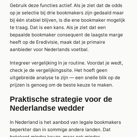
Gebruik deze functies actief. Als je ziet dat de odds
op je selectie bij drie bookmakers zijn gedaald maar
bij één stabiel blijven, is die ene bookmaker mogelijk
te traag. Dat is een kans. Als je ziet dat een
bepaalde bookmaker consequent de laagste marge
heeft op de Eredivisie, maak dat je primaire
aanbieder voor Nederlands voetbal.
Integreer vergelijking in je routine. Voordat je wedt,
check je de vergelijkingssite. Het hoeft geen
uitgebreide analyse te zijn — een snelle blik op de
prijzen is genoeg om de beste keuze te maken.
Praktische strategie voor de
Nederlandse wedder
In Nederland is het aanbod van legale bookmakers
beperkter dan in sommige andere landen. Dat
betekent minder keuze, maar ook minder