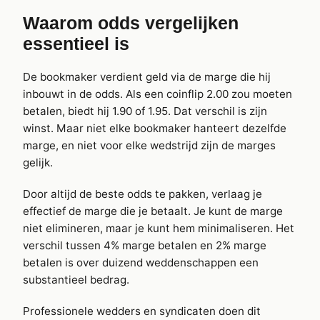
Waarom odds vergelijken
essentieel is
De bookmaker verdient geld via de marge die hij
inbouwt in de odds. Als een coinflip 2.00 zou moeten
betalen, biedt hij 1.90 of 1.95. Dat verschil is zijn
winst. Maar niet elke bookmaker hanteert dezelfde
marge, en niet voor elke wedstrijd zijn de marges
gelijk.
Door altijd de beste odds te pakken, verlaag je
effectief de marge die je betaalt. Je kunt de marge
niet elimineren, maar je kunt hem minimaliseren. Het
verschil tussen 4% marge betalen en 2% marge
betalen is over duizend weddenschappen een
substantieel bedrag.
Professionele wedders en syndicaten doen dit