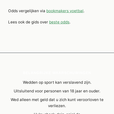
Odds vergelijken via
bookmakers voetbal
.
Lees ook de gids over
beste odds
.
BELANGRIJKE WAARSCHUWINGEN
Wedden op sport kan verslavend zijn.
Uitsluitend voor personen van 18 jaar en ouder.
Wed alleen met geld dat u zich kunt veroorloven te
verliezen.