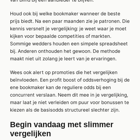
Houd ook bij welke bookmaker wanneer de beste
prijs biedt. Na een paar maanden zie je patronen. Die
kennis versnelt je vergelijking: je weet waar je moet
kijken voor bepaalde competities of markten.
Sommige wedders houden een simpele spreadsheet
bij. Anderen onthouden het gewoon. De methode
maakt niet uit zolang je leert van je ervaringen.
Wees ook alert op promoties die het vergelijken
beïnvloeden. Een profit boost of oddsverhoging bij de
ene bookmaker kan de reguliere odds bij een
concurrent verslaan. Neem dit mee in je vergelijking,
maar laat je niet verleiden om puur voor bonussen te
kiezen als de basisodds structureel slechter zijn.
Begin vandaag met slimmer
vergelijken