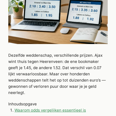
Dezelfde weddenschap, verschillende prijzen. Ajax
wint thuis tegen Heerenveen: de ene bookmaker
geeft je 1.45, de andere 1.52. Dat verschil van 0.07
lijkt verwaarloosbaar. Maar over honderden
weddenschappen telt het op tot duizenden euro’s —
gewonnen of verloren puur door waar je je geld
neerlegt.
Inhoudsopgave
Waarom odds vergelijken essentieel is