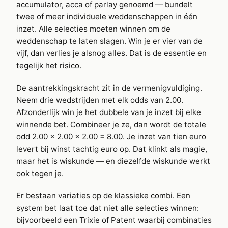
accumulator, acca of parlay genoemd — bundelt
twee of meer individuele weddenschappen in één
inzet. Alle selecties moeten winnen om de
weddenschap te laten slagen. Win je er vier van de
vijf, dan verlies je alsnog alles. Dat is de essentie en
tegelijk het risico.
De aantrekkingskracht zit in de vermenigvuldiging.
Neem drie wedstrijden met elk odds van 2.00.
Afzonderlijk win je het dubbele van je inzet bij elke
winnende bet. Combineer je ze, dan wordt de totale
odd 2.00 × 2.00 × 2.00 = 8.00. Je inzet van tien euro
levert bij winst tachtig euro op. Dat klinkt als magie,
maar het is wiskunde — en diezelfde wiskunde werkt
ook tegen je.
Er bestaan variaties op de klassieke combi. Een
system bet laat toe dat niet alle selecties winnen:
bijvoorbeeld een Trixie of Patent waarbij combinaties