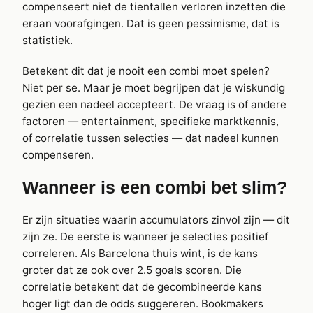
compenseert niet de tientallen verloren inzetten die
eraan voorafgingen. Dat is geen pessimisme, dat is
statistiek.
Betekent dit dat je nooit een combi moet spelen?
Niet per se. Maar je moet begrijpen dat je wiskundig
gezien een nadeel accepteert. De vraag is of andere
factoren — entertainment, specifieke marktkennis,
of correlatie tussen selecties — dat nadeel kunnen
compenseren.
Wanneer is een combi bet slim?
Er zijn situaties waarin accumulators zinvol zijn — dit
zijn ze. De eerste is wanneer je selecties positief
correleren. Als Barcelona thuis wint, is de kans
groter dat ze ook over 2.5 goals scoren. Die
correlatie betekent dat de gecombineerde kans
hoger ligt dan de odds suggereren. Bookmakers