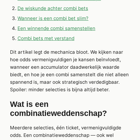
De wiskunde achter combi bets
Wanneer is een combi bet slim?
Een winnende combi samenstellen
Combi bets met verstand
Dit artikel legt de mechanica bloot. We kijken naar
hoe odds vermenigvuldigen je kansen beïnvloedt,
wanneer een accumulator daadwerkelijk waarde
biedt, en hoe je een combi samenstelt die niet alleen
spannend is, maar ook strategisch verdedigbaar.
Spoiler: minder selecties is bijna altijd beter.
Wat is een
combinatieweddenschap?
Meerdere selecties, één ticket, vermenigvuldigde
odds. Een combinatieweddenschap — ook wel