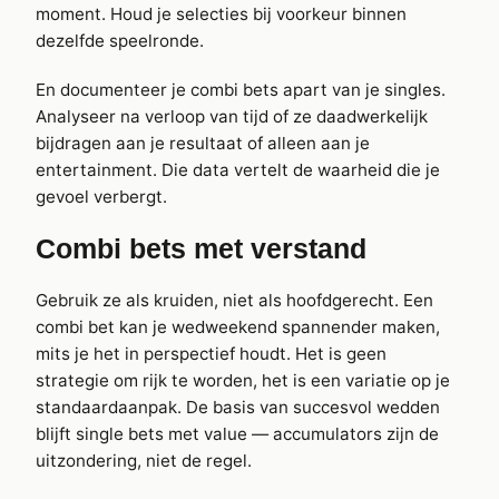
moment. Houd je selecties bij voorkeur binnen
dezelfde speelronde.
En documenteer je combi bets apart van je singles.
Analyseer na verloop van tijd of ze daadwerkelijk
bijdragen aan je resultaat of alleen aan je
entertainment. Die data vertelt de waarheid die je
gevoel verbergt.
Combi bets met verstand
Gebruik ze als kruiden, niet als hoofdgerecht. Een
combi bet kan je wedweekend spannender maken,
mits je het in perspectief houdt. Het is geen
strategie om rijk te worden, het is een variatie op je
standaardaanpak. De basis van succesvol wedden
blijft single bets met value — accumulators zijn de
uitzondering, niet de regel.