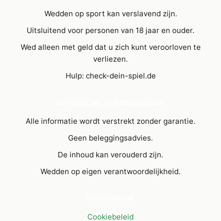
Wedden op sport kan verslavend zijn.
Uitsluitend voor personen van 18 jaar en ouder.
Wed alleen met geld dat u zich kunt veroorloven te
verliezen.
Hulp: check-dein-spiel.de
JURIDISCHE VERMELDINGEN
Alle informatie wordt verstrekt zonder garantie.
Geen beleggingsadvies.
De inhoud kan verouderd zijn.
Wedden op eigen verantwoordelijkheid.
INFORMATIE
Cookiebeleid