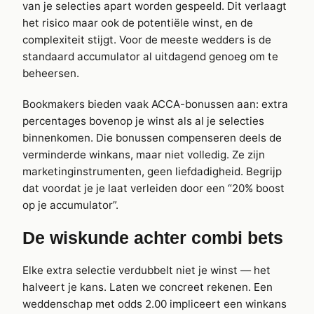
van je selecties apart worden gespeeld. Dit verlaagt
het risico maar ook de potentiële winst, en de
complexiteit stijgt. Voor de meeste wedders is de
standaard accumulator al uitdagend genoeg om te
beheersen.
Bookmakers bieden vaak ACCA-bonussen aan: extra
percentages bovenop je winst als al je selecties
binnenkomen. Die bonussen compenseren deels de
verminderde winkans, maar niet volledig. Ze zijn
marketinginstrumenten, geen liefdadigheid. Begrijp
dat voordat je je laat verleiden door een “20% boost
op je accumulator”.
De wiskunde achter combi bets
Elke extra selectie verdubbelt niet je winst — het
halveert je kans. Laten we concreet rekenen. Een
weddenschap met odds 2.00 impliceert een winkans