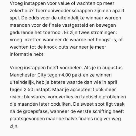
Vroeg instappen voor value of wachten op meer
zekerheid? Toernooiweddenschappen zijn een apart
spel. De odds voor de uiteindelijke winnaar worden
maanden voor de finale vastgesteld en bewegen
gedurende het toernooi. Er zijn twee stromingen:
vroeg inzetten wanneer de waarde het hoogst is, of
wachten tot de knock-outs wanneer je meer
informatie hebt.
Vroeg instappen heeft voordelen. Als je in augustus
Manchester City tegen 4.00 pakt en ze winnen
uiteindelijk, heb je betere waarde dan wie in april
tegen 2.50 instapt. Maar je accepteert ook meer
risico: blessures, vormverlies en tactische problemen
die maanden later opduiken. De sweet spot ligt vaak
na de groepsfase, wanneer de eerste schifting heeft
plaatsgevonden maar de halve finales nog ver weg
zijn.