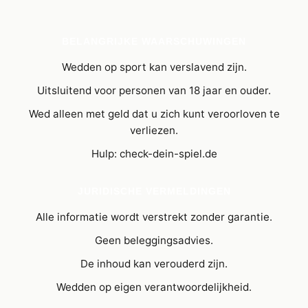
BELANGRIJKE WAARSCHUWINGEN
Wedden op sport kan verslavend zijn.
Uitsluitend voor personen van 18 jaar en ouder.
Wed alleen met geld dat u zich kunt veroorloven te
verliezen.
Hulp: check-dein-spiel.de
JURIDISCHE VERMELDINGEN
Alle informatie wordt verstrekt zonder garantie.
Geen beleggingsadvies.
De inhoud kan verouderd zijn.
Wedden op eigen verantwoordelijkheid.