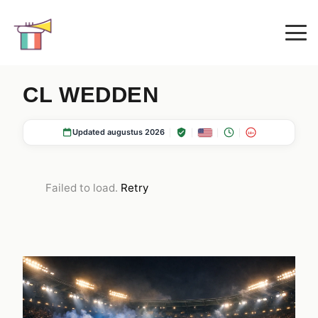
CL WEDDEN
Updated augustus 2026
18+
Failed to load.
Retry