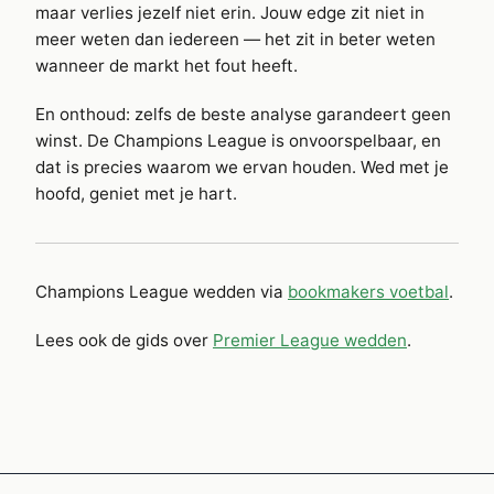
maar verlies jezelf niet erin. Jouw edge zit niet in
meer weten dan iedereen — het zit in beter weten
wanneer de markt het fout heeft.
En onthoud: zelfs de beste analyse garandeert geen
winst. De Champions League is onvoorspelbaar, en
dat is precies waarom we ervan houden. Wed met je
hoofd, geniet met je hart.
Champions League wedden via
bookmakers voetbal
.
Lees ook de gids over
Premier League wedden
.