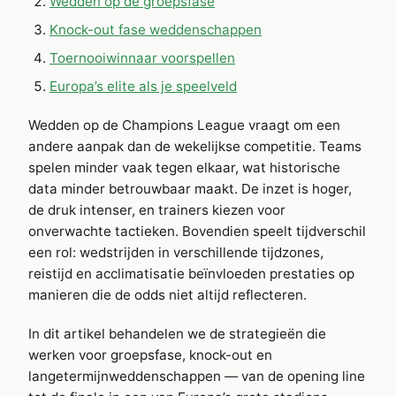
Wedden op de groepsfase
Knock-out fase weddenschappen
Toernooiwinnaar voorspellen
Europa’s elite als je speelveld
Wedden op de Champions League vraagt om een
andere aanpak dan de wekelijkse competitie. Teams
spelen minder vaak tegen elkaar, wat historische
data minder betrouwbaar maakt. De inzet is hoger,
de druk intenser, en trainers kiezen voor
onverwachte tactieken. Bovendien speelt tijdverschil
een rol: wedstrijden in verschillende tijdzones,
reistijd en acclimatisatie beïnvloeden prestaties op
manieren die de odds niet altijd reflecteren.
In dit artikel behandelen we de strategieën die
werken voor groepsfase, knock-out en
langetermijnweddenschappen — van de opening line