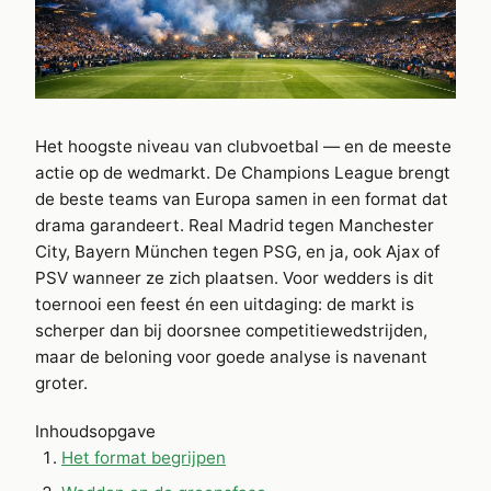
Het hoogste niveau van clubvoetbal — en de meeste
actie op de wedmarkt. De Champions League brengt
de beste teams van Europa samen in een format dat
drama garandeert. Real Madrid tegen Manchester
City, Bayern München tegen PSG, en ja, ook Ajax of
PSV wanneer ze zich plaatsen. Voor wedders is dit
toernooi een feest én een uitdaging: de markt is
scherper dan bij doorsnee competitiewedstrijden,
maar de beloning voor goede analyse is navenant
groter.
Inhoudsopgave
Het format begrijpen