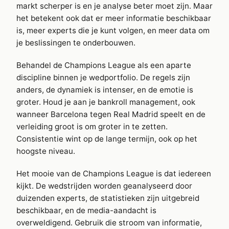
markt scherper is en je analyse beter moet zijn. Maar
het betekent ook dat er meer informatie beschikbaar
is, meer experts die je kunt volgen, en meer data om
je beslissingen te onderbouwen.
Behandel de Champions League als een aparte
discipline binnen je wedportfolio. De regels zijn
anders, de dynamiek is intenser, en de emotie is
groter. Houd je aan je bankroll management, ook
wanneer Barcelona tegen Real Madrid speelt en de
verleiding groot is om groter in te zetten.
Consistentie wint op de lange termijn, ook op het
hoogste niveau.
Het mooie van de Champions League is dat iedereen
kijkt. De wedstrijden worden geanalyseerd door
duizenden experts, de statistieken zijn uitgebreid
beschikbaar, en de media-aandacht is
overweldigend. Gebruik die stroom van informatie,