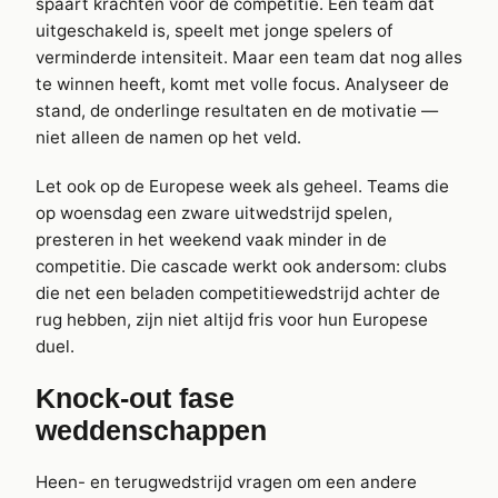
spaart krachten voor de competitie. Een team dat
uitgeschakeld is, speelt met jonge spelers of
verminderde intensiteit. Maar een team dat nog alles
te winnen heeft, komt met volle focus. Analyseer de
stand, de onderlinge resultaten en de motivatie —
niet alleen de namen op het veld.
Let ook op de Europese week als geheel. Teams die
op woensdag een zware uitwedstrijd spelen,
presteren in het weekend vaak minder in de
competitie. Die cascade werkt ook andersom: clubs
die net een beladen competitiewedstrijd achter de
rug hebben, zijn niet altijd fris voor hun Europese
duel.
Knock-out fase
weddenschappen
Heen- en terugwedstrijd vragen om een andere