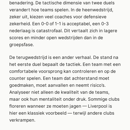
benadering. De tactische dimensie van twee duels
verandert hoe teams spelen. In de heenwedstrijd,
zeker uit, kiezen veel coaches voor defensieve
zekerheid. Een 0-0 of 1-1 is acceptabel, een 0-3
nederlaag is catastrofaal. Dit vertaalt zich in lagere
scores en minder open wedstrijden dan in de
groepsfase.
De terugwedstrijd is een ander verhaal. De stand na
het eerste duel bepaalt de tactiek. Een team met een
comfortabele voorsprong kan controleren en op de
counter spelen. Een team dat achterstand moet
goedmaken, moet aanvallen en neemt risico’s.
Analyseer niet alleen de kwaliteit van de teams,
maar ook hun mentaliteit onder druk. Sommige clubs
floreren wanneer ze moeten jagen — Liverpool is
hier een klassiek voorbeeld — terwijl andere clubs
verkrampen.